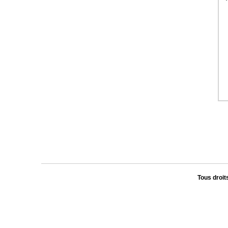
Tous droit