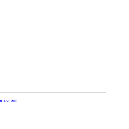
r à un ami