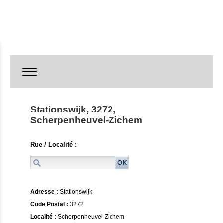
Stationswijk, 3272,
Scherpenheuvel-Zichem
Rue / Localité :
Adresse :
Stationswijk
Code Postal :
3272
Localité :
Scherpenheuvel-Zichem